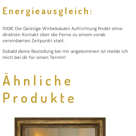
Energieausgleich:
100€ Die Geistige Wirbelsäulen Aufrichtung findet ohne
direkten Kontakt über die Ferne zu einem vorab
vereinbarten Zeitpunkt statt.
Sobald deine Bestellung bei mir angekommen ist melde ich
mich bei dir für einen Termin!
Ähnliche
Produkte