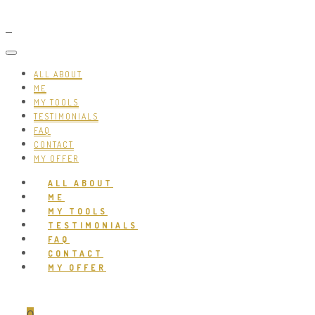
ALL ABOUT
ME
MY TOOLS
TESTIMONIALS
FAQ
CONTACT
MY OFFER
ALL ABOUT
ME
MY TOOLS
TESTIMONIALS
FAQ
CONTACT
MY OFFER
0