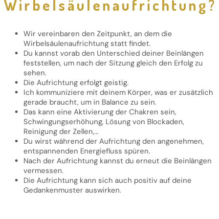
Wirbelsäulenaufrichtung?
Wir vereinbaren den Zeitpunkt, an dem die
Wirbelsäulenaufrichtung statt findet.
Du kannst vorab den Unterschied deiner Beinlängen
feststellen, um nach der Sitzung gleich den Erfolg zu
sehen.
Die Aufrichtung erfolgt geistig.
Ich kommuniziere mit deinem Körper, was er zusätzlich
gerade braucht, um in Balance zu sein.
Das kann eine Aktivierung der Chakren sein,
Schwingungserhöhung, Lösung von Blockaden,
Reinigung der Zellen,…
Du wirst während der Aufrichtung den angenehmen,
entspannenden Energiefluss spüren.
Nach der Aufrichtung kannst du erneut die Beinlängen
vermessen.
Die Aufrichtung kann sich auch positiv auf deine
Gedankenmuster auswirken.