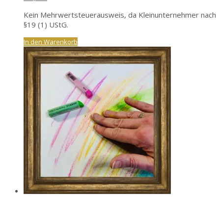
Kein Mehrwertsteuerausweis, da Kleinunternehmer nach
§19 (1) UStG.
In den Warenkorb