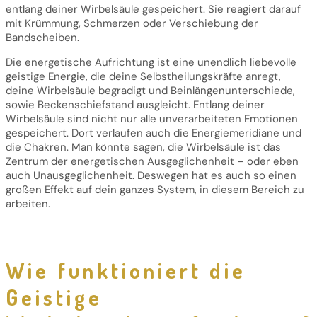
entlang deiner Wirbelsäule gespeichert. Sie reagiert darauf
mit Krümmung, Schmerzen oder Verschiebung der
Bandscheiben.
Die energetische Aufrichtung ist eine unendlich liebevolle
geistige Energie, die deine Selbstheilungskräfte anregt,
deine Wirbelsäule begradigt und Beinlängenunterschiede,
sowie Beckenschiefstand ausgleicht. Entlang deiner
Wirbelsäule sind nicht nur alle unverarbeiteten Emotionen
gespeichert. Dort verlaufen auch die Energiemeridiane und
die Chakren. Man könnte sagen, die Wirbelsäule ist das
Zentrum der energetischen Ausgeglichenheit – oder eben
auch Unausgeglichenheit. Deswegen hat es auch so einen
großen Effekt auf dein ganzes System, in diesem Bereich zu
arbeiten.
Wie funktioniert die
Geistige