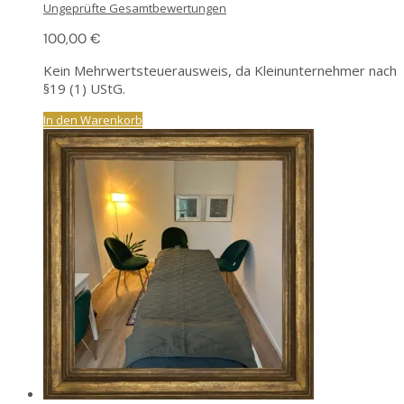
Ungeprüfte Gesamtbewertungen
100,00
€
Kein Mehrwertsteuerausweis, da Kleinunternehmer nach
§19 (1) UStG.
In den Warenkorb