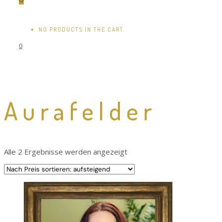
NO PRODUCTS IN THE CART.
0
Aurafelder
Nach
Alle 2 Ergebnisse werden angezeigt
Preis
sortiert:
aufsteigend