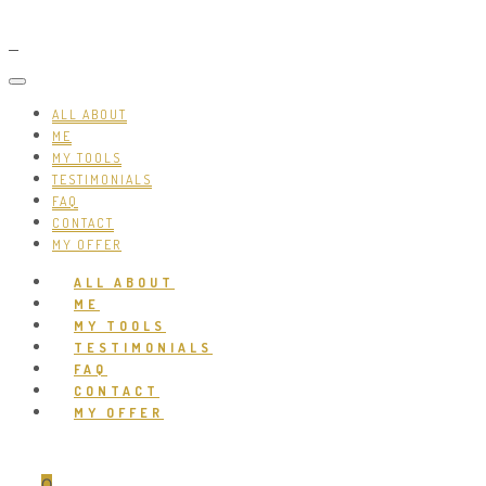
ALL ABOUT
ME
MY TOOLS
TESTIMONIALS
FAQ
CONTACT
MY OFFER
ALL ABOUT
ME
MY TOOLS
TESTIMONIALS
FAQ
CONTACT
MY OFFER
0