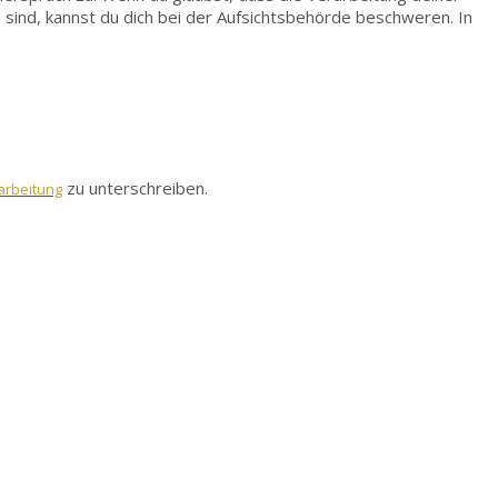
 sind, kannst du dich bei der Aufsichtsbehörde
beschweren. In
zu unterschreiben.
arbeitung