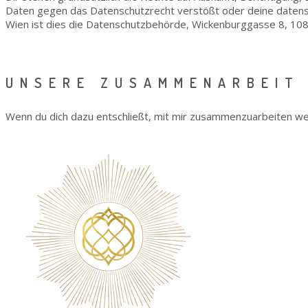
Daten gegen das Datenschutzrecht verstößt oder deine
datens
Wien ist dies die Datenschutzbehörde,
Wickenburggasse 8, 10
UNSERE ZUSAMMENARBEIT
Wenn du dich dazu entschließt, mit mir zusammenzuarbeiten wer