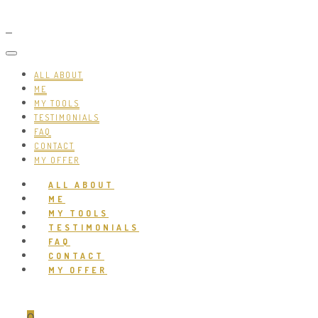
ALL ABOUT
ME
MY TOOLS
TESTIMONIALS
FAQ
CONTACT
MY OFFER
ALL ABOUT
ME
MY TOOLS
TESTIMONIALS
FAQ
CONTACT
MY OFFER
0