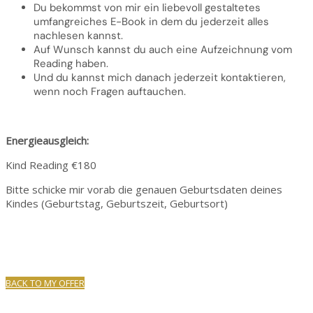
Du bekommst von mir ein liebevoll gestaltetes
umfangreiches E-Book in dem du jederzeit alles
nachlesen kannst.
Auf Wunsch kannst du auch eine Aufzeichnung vom
Reading haben.
Und du kannst mich danach jederzeit kontaktieren,
wenn noch Fragen auftauchen.
Energieausgleich:
Kind Reading €180
Bitte schicke mir vorab die genauen Geburtsdaten deines
Kindes (Geburtstag, Geburtszeit, Geburtsort)
BACK TO MY OFFER