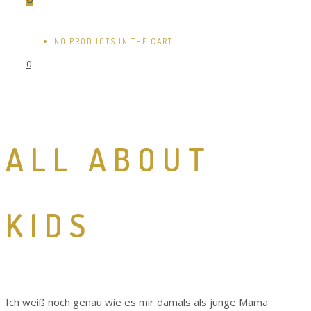
NO PRODUCTS IN THE CART.
0
ALL ABOUT
KIDS
Ich weiß noch genau wie es mir damals als junge Mama