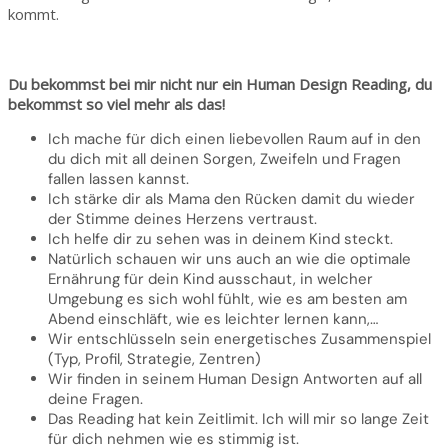
kommt.
Du bekommst bei mir nicht nur ein Human Design Reading, du
bekommst so viel mehr als das!
Ich mache für dich einen liebevollen Raum auf in den
du dich mit all deinen Sorgen, Zweifeln und Fragen
fallen lassen kannst.
Ich stärke dir als Mama den Rücken damit du wieder
der Stimme deines Herzens vertraust.
Ich helfe dir zu sehen was in deinem Kind steckt.
Natürlich schauen wir uns auch an wie die optimale
Ernährung für dein Kind ausschaut, in welcher
Umgebung es sich wohl fühlt, wie es am besten am
Abend einschläft, wie es leichter lernen kann,…
Wir entschlüsseln sein energetisches Zusammenspiel
(Typ, Profil, Strategie, Zentren)
Wir finden in seinem Human Design Antworten auf all
deine Fragen.
Das Reading hat kein Zeitlimit. Ich will mir so lange Zeit
für dich nehmen wie es stimmig ist.