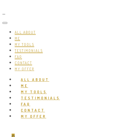
ALL ABOUT
ME
MY TOOLS
TESTIMONIALS
FAQ
CONTACT
MY OFFER
ALL ABOUT
ME
MY TOOLS
TESTIMONIALS
FAQ
CONTACT
MY OFFER
0